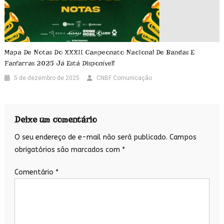
Mapa De Notas Do XXXII Campeonato Nacional De Bandas E
Fanfarras 2025 Já Está Disponível!
5 de dezembro de 2025
CNBF Comunicação
Deixe um comentário
O seu endereço de e-mail não será publicado.
Campos
obrigatórios são marcados com
*
Comentário
*