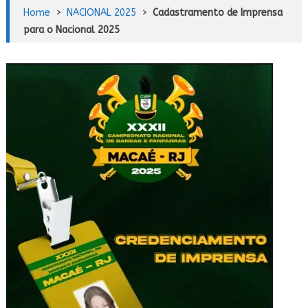
Home
>
NACIONAL 2025
>
Cadastramento de Imprensa
para o Nacional 2025