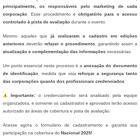
principalmente, os responsáveis pelo marketing de cada
corporação
. Esse procedimento é
obrigatório para o acesso
controlado à pista de avaliação
durante o evento.
Mesmo aqueles que
já realizaram o cadastro em edições
anteriores
deverão
refazer o procedimento
, garantindo assim a
atualização e complementação das informações
necessárias.
Um ponto essencial neste processo é a
anexação do documento
de identificação
, medida que visa
reforçar a segurança tanto
das corporações quanto dos profissionais credenciados
.
Importante:
o credenciamento será analisado pela equipe
organizadora, e somente os cadastrados e aprovados terão acesso
autorizado às áreas de cobertura e pista de avaliação.
Acesse agora o formulário de cadastramento e garanta sua
participação na cobertura do
Nacional 2025!