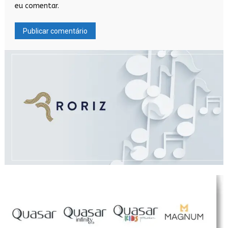
eu comentar.