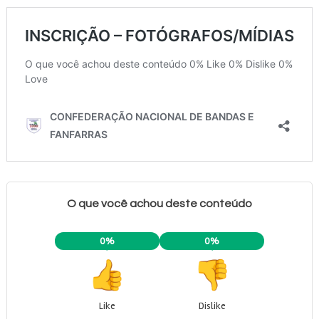
O que você achou deste conteúdo
0%
0%
Like
Dislike