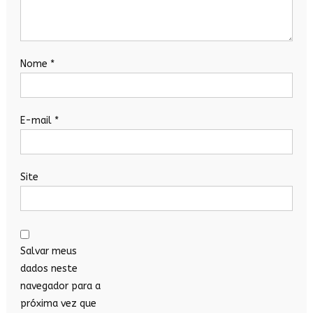
Nome
*
E-mail
*
Site
Salvar meus
dados neste
navegador para a
próxima vez que