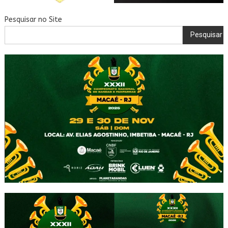
Pesquisar no Site
Pesquisar