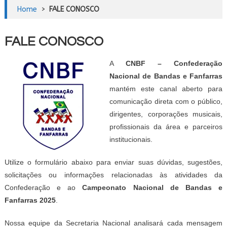
Home
>
FALE CONOSCO
FALE CONOSCO
A
CNBF – Confederação
Nacional de Bandas e Fanfarras
mantém este canal aberto para
comunicação direta com o público,
dirigentes, corporações musicais,
profissionais da área e parceiros
institucionais.
Utilize o formulário abaixo para enviar suas dúvidas, sugestões,
solicitações ou informações relacionadas às atividades da
Confederação e ao
Campeonato Nacional de Bandas e
Fanfarras 2025
.
Nossa equipe da Secretaria Nacional analisará cada mensagem