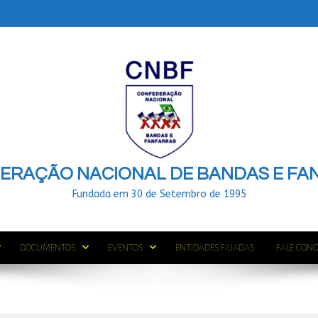
ERAÇÃO NACIONAL DE BANDAS E FA
Fundada em 30 de Setembro de 1995
DOCUMENTOS
EVENTOS
ENTIDADES FILIADAS
FALE CON