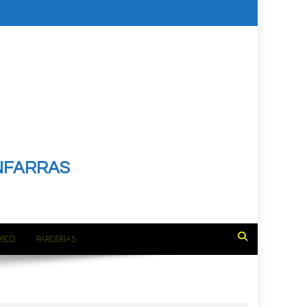
NFARRAS
OSCO
PARCERIAS