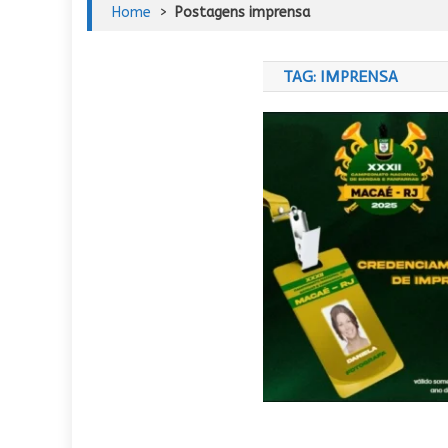
Home
>
Postagens imprensa
TAG:
IMPRENSA