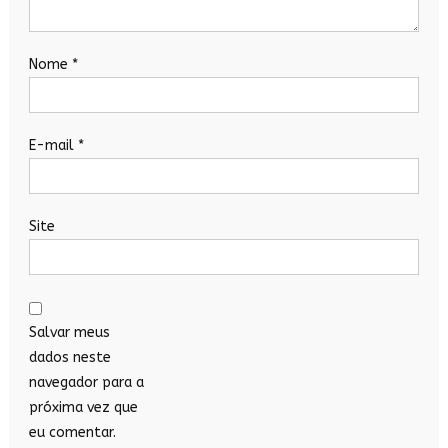
Nome
*
E-mail
*
Site
Salvar meus
dados neste
navegador para a
próxima vez que
eu comentar.