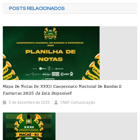
POSTS RELACIONADOS
Mapa De Notas Do XXXII Campeonato Nacional De Bandas E
Fanfarras 2025 Já Está Disponível!
5 de dezembro de 2025
CNBF Comunicação