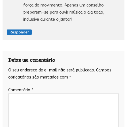
força do movimento. Apenas um conselho:
preparem-se para ouvir música o dia todo,
inclusive durante o jantar!
Responder
Deixe um comentário
O seu endereço de e-mail não será publicado.
Campos
obrigatórios são marcados com
*
Comentário
*