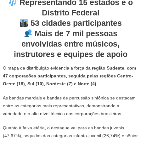
Representando 15 estados e o
Distrito Federal
53 cidades participantes
Mais de 7 mil pessoas
envolvidas entre músicos,
instrutores e equipes de apoio
O mapa de distribuição evidencia a força da
região Sudeste, com
47 corporações participantes, seguida pelas regiões Centro-
Oeste (18), Sul (10), Nordeste (7) e Norte (4).
As bandas marciais e bandas de percussão sinfônica se destacam
entre as categorias mais representativas, demonstrando a
variedade e o alto nível técnico das corporações brasileiras.
Quanto à faixa etária, o destaque vai para as bandas juvenis
(47,67%), seguidas das categorias infanto-juvenil (26,74%) e sênior