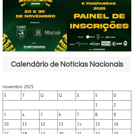
Calendário de Notícias Nacionais
novembro 2025
S
T
Q
Q
S
S
D
1
2
3
4
5
6
7
8
9
10
11
12
13
14
15
16
17
18
19
20
21
22
23