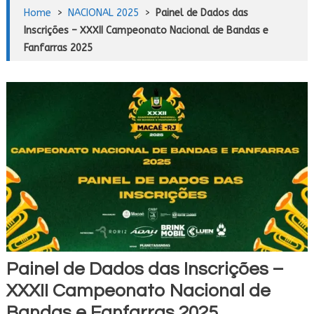
Home
>
NACIONAL 2025
>
Painel de Dados das
Inscrições – XXXII Campeonato Nacional de Bandas e
Fanfarras 2025
Painel de Dados das Inscrições –
XXXII Campeonato Nacional de
Bandas e Fanfarras 2025