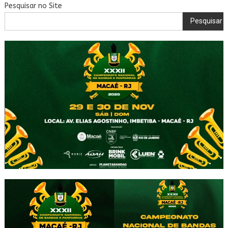
Pesquisar no Site
Pesquisar