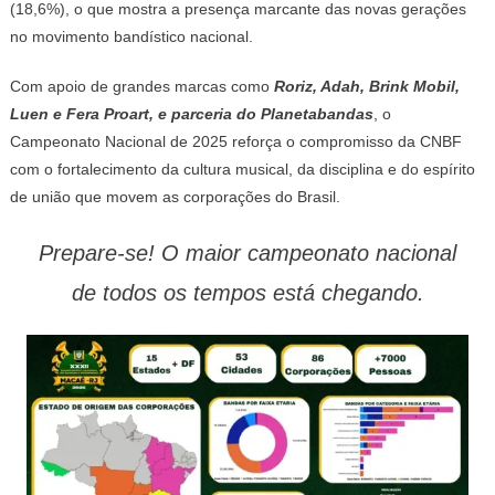
(18,6%), o que mostra a presença marcante das novas gerações
no movimento bandístico nacional.
Com apoio de grandes marcas como
Roriz, Adah, Brink Mobil,
Luen e Fera Proart, e parceria do Planetabandas
, o
Campeonato Nacional de 2025 reforça o compromisso da CNBF
com o fortalecimento da cultura musical, da disciplina e do espírito
de união que movem as corporações do Brasil.
Prepare-se! O maior campeonato nacional
de todos os tempos está chegando.