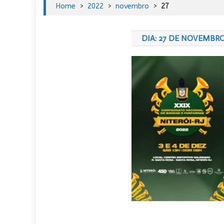
Home
>
2022
>
novembro
>
27
DIA:
27 DE NOVEMBRO