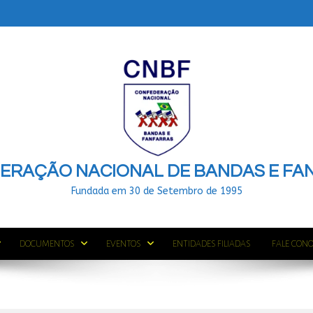
ERAÇÃO NACIONAL DE BANDAS E FA
Fundada em 30 de Setembro de 1995
DOCUMENTOS
EVENTOS
ENTIDADES FILIADAS
FALE CON