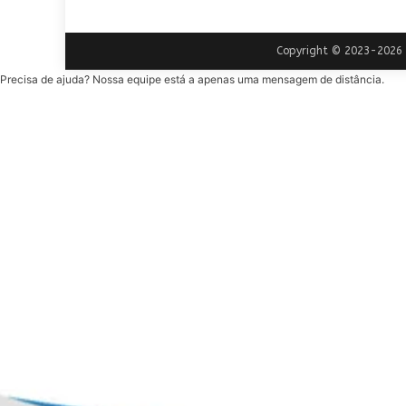
Copyright © 2023-2026 |
Precisa de ajuda? Nossa equipe está a apenas uma mensagem de distância.