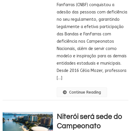
Fanfarras (CNBF) conquistou a
adesão das pessoas com deficiência
no seu regulamento, garantindo
legalmente a efetiva participação
das Bandas e Fanfarras com
deficiência nos Campeonatos
Nacionais, além de servir como
modelo e inspiração para as demais
entidades estaduais e municipais.
Desde 2016 Célia Mozer, professora
[…]
Continue Reading
Niterói será sede do
Campeonato