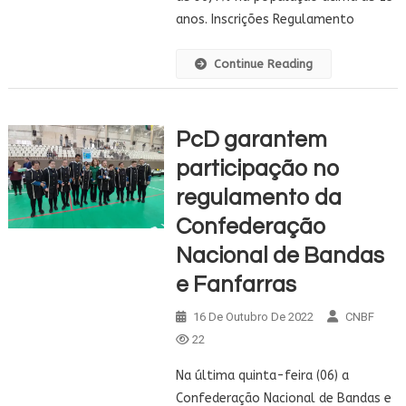
anos. Inscrições Regulamento
Continue Reading
PcD garantem
participação no
regulamento da
Confederação
Nacional de Bandas
e Fanfarras
16 De Outubro De 2022
CNBF
22
Na última quinta-feira (06) a
Confederação Nacional de Bandas e