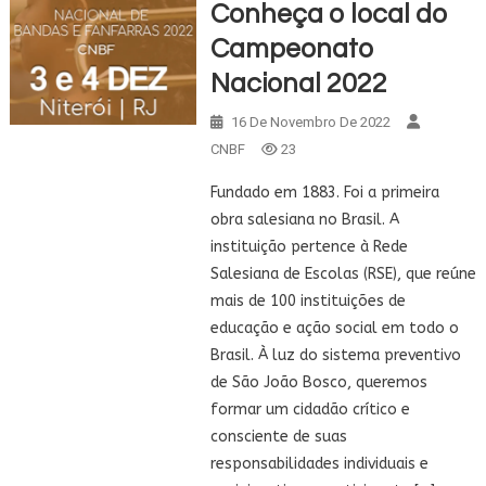
Conheça o local do
Campeonato
Nacional 2022
16 De Novembro De 2022
CNBF
23
Fundado em 1883. Foi a primeira
obra salesiana no Brasil. A
instituição pertence à Rede
Salesiana de Escolas (RSE), que reúne
mais de 100 instituições de
educação e ação social em todo o
Brasil. À luz do sistema preventivo
de São João Bosco, queremos
formar um cidadão crítico e
consciente de suas
responsabilidades individuais e