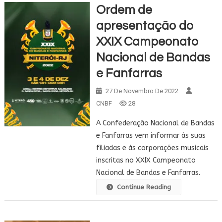
Ordem de
apresentação do
XXIX Campeonato
Nacional de Bandas
e Fanfarras
27 De Novembro De 2022
CNBF
28
A Confederação Nacional de Bandas
e Fanfarras vem informar às suas
filiadas e às corporações musicais
inscritas no XXIX Campeonato
Nacional de Bandas e Fanfarras.
Continue Reading