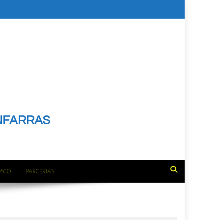
NFARRAS
OSCO
PARCERIAS