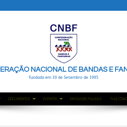
ERAÇÃO NACIONAL DE BANDAS E FA
Fundada em 30 de Setembro de 1995
DOCUMENTOS
EVENTOS
ENTIDADES FILIADAS
FALE CON