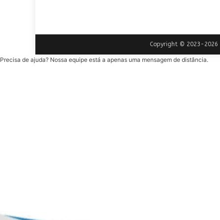
Copyright © 2023-2026 |
Precisa de ajuda? Nossa equipe está a apenas uma mensagem de distância.