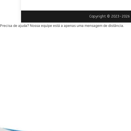
Copyright © 2023-2026 |
Precisa de ajuda? Nossa equipe está a apenas uma mensagem de distância.