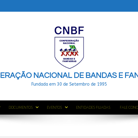
ERAÇÃO NACIONAL DE BANDAS E FA
Fundada em 30 de Setembro de 1995
DOCUMENTOS
EVENTOS
ENTIDADES FILIADAS
FALE CON