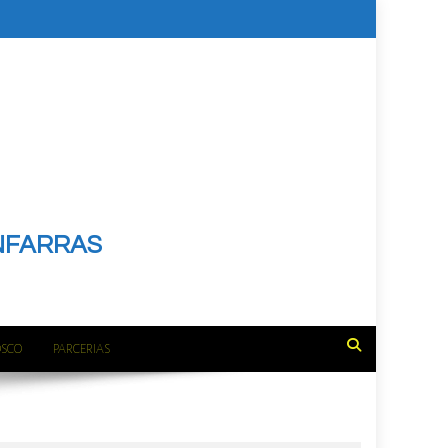
NFARRAS
OSCO
PARCERIAS