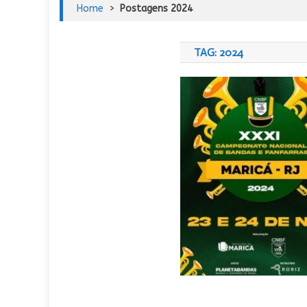
Home
>
Postagens 2024
TAG:
2024